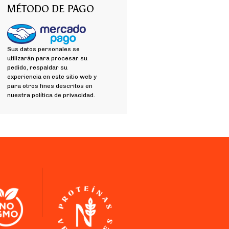
MÉTODO DE PAGO
Sus datos personales se
utilizarán para procesar su
pedido, respaldar su
experiencia en este sitio web y
para otros fines descritos en
nuestra política de privacidad.