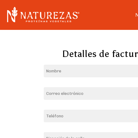
Detalles de factu