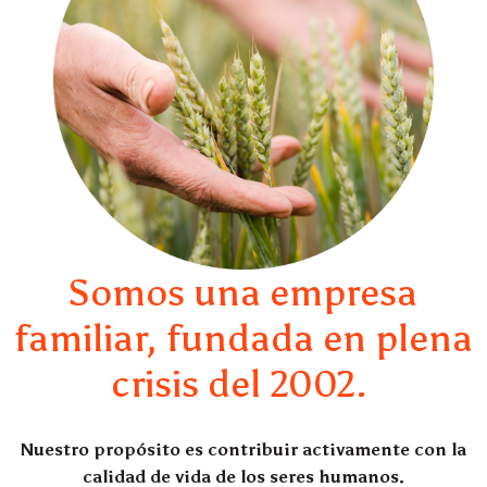
Somos una empresa
familiar, fundada en plena
crisis del 2002.
Nuestro propósito es contribuir activamente con la
calidad de vida de los seres humanos.