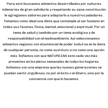
Para esto buscamos alimentos desarrollados por culturas
milenarias de gran sabiduría y respetando su sana constitución
le agregamos sabores para adaptarlo a nuestros paladares.
Tomamos como ideal una dieta que contemple al ser humano en
todas sus facetas, física, mental, emocional y espiritual. Por un
tema de salud y también por un tema ecológico y de
responsabilidad con el medioambiente. Así seleccionamos
alimentos veganos con el potencial de poder incluirse en la dieta
de cualquier persona, no como sustituto si no como una opción
más. Soñamos con que NATUREZAS este cada vez más
presentes en los platos semanales de todas los hogares.
Soñamos con una empresa que las nuevas generaciones se
puedan sentir orgullosas, no por el éxito o el dinero, sino por la
conciencia con que lo hacemos.