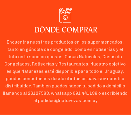
DÓNDE COMPRAR
Encuentra nuestros productos en los supermercados, 
tanto en góndola de congelado, como en rotiserías y el 
tofu en la sección quesos. Casas Naturales, Casas de 
Congelados, Rotiserías y Restaurantes. Nuestro objetivo 
es que Naturezas esté disponible para todo el Uruguay, 
puedes conectarnos desde el interior para ser nuestro 
distribuidor. También puedes hacer tu pedido a domicilio 
llamando al 23127583, whatsapp 091 441188 o escribiendo 
al pedidos@naturezas.com.uy