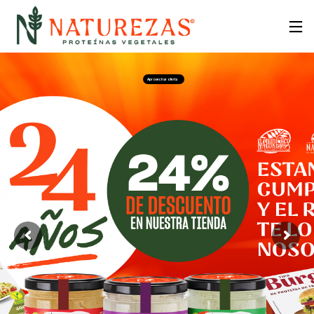
Aprovechar oferta