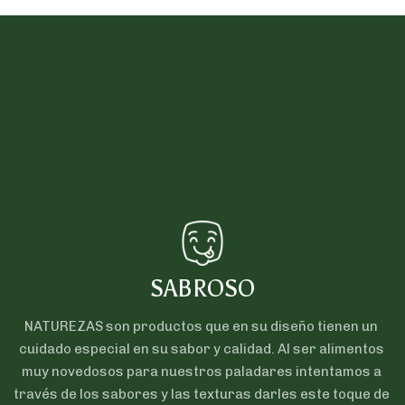
SABROSO
NATUREZAS son productos que en su diseño tienen un 
cuidado especial en su sabor y calidad. Al ser alimentos 
muy novedosos para nuestros paladares intentamos a 
través de los sabores y las texturas darles este toque de 