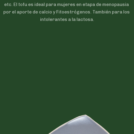
etc. El tofu es ideal para mujeres en etapa de menopausia 
por el aporte de calcio y Fitoestrógenos. También para los 
intolerantes a la lactosa.