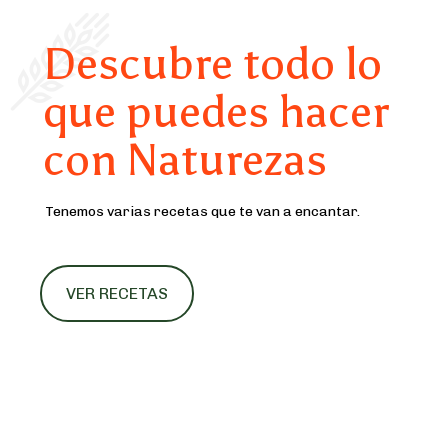
Descubre todo lo
que puedes hacer
con Naturezas
Tenemos varias recetas que te van a encantar.
VER RECETAS