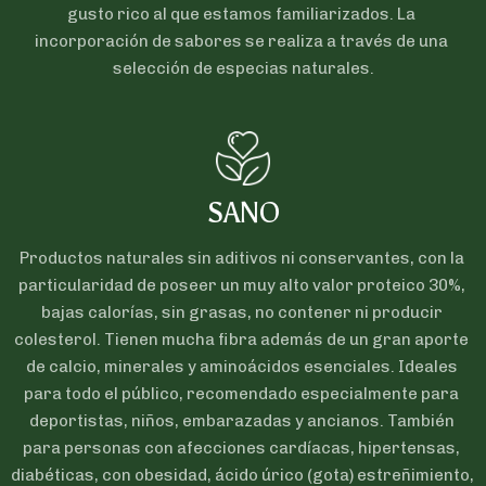
gusto rico al que estamos familiarizados. La 
incorporación de sabores se realiza a través de una 
selección de especias naturales.
SANO
Productos naturales sin aditivos ni conservantes, con la 
particularidad de poseer un muy alto valor proteico 30%, 
bajas calorías, sin grasas, no contener ni producir 
colesterol. Tienen mucha fibra además de un gran aporte 
de calcio, minerales y aminoácidos esenciales. Ideales 
para todo el público, recomendado especialmente para 
deportistas, niños, embarazadas y ancianos. También 
para personas con afecciones cardíacas, hipertensas, 
diabéticas, con obesidad, ácido úrico (gota) estreñimiento, 