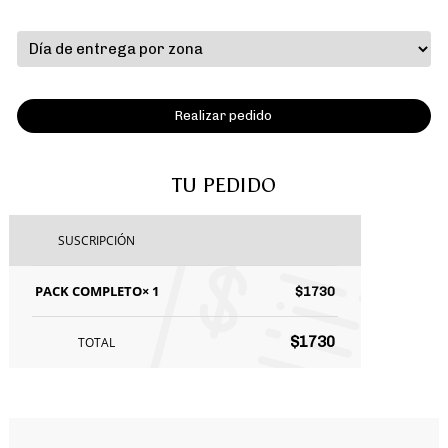
Alternative:
TU PEDIDO
SUSCRIPCIÓN
PACK COMPLETO
× 1
$1730
$1730
TOTAL