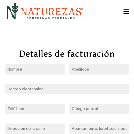
Detalles de facturación