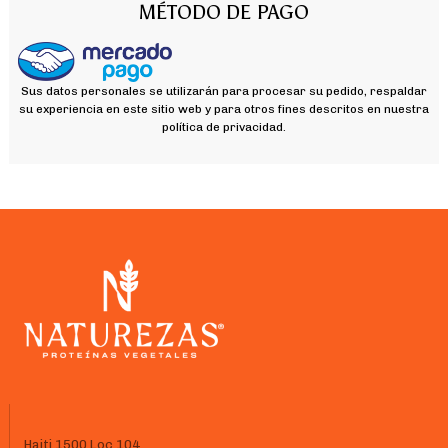
MÉTODO DE PAGO
Sus datos personales se utilizarán para procesar su pedido, respaldar
su experiencia en este sitio web y para otros fines descritos en nuestra
política de privacidad.
Haiti 1500 Loc.104